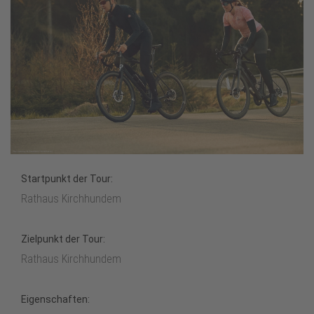
Startpunkt der Tour:
Rathaus Kirchhundem
Zielpunkt der Tour:
Rathaus Kirchhundem
Eigenschaften: