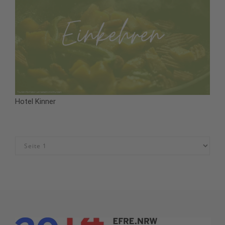
Hotel Kinner