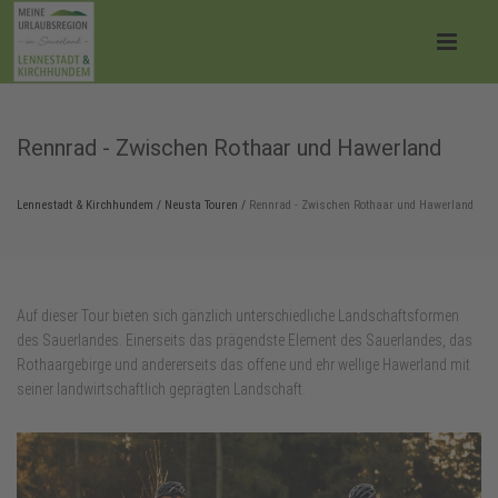
Rennrad - Zwischen Rothaar und Hawerland
Lennestadt & Kirchhundem
/
Neusta Touren
/
Rennrad - Zwischen Rothaar und Hawerland
Auf dieser Tour bieten sich gänzlich unterschiedliche Landschaftsformen
des Sauerlandes. Einerseits das prägendste Element des Sauerlandes, das
Rothaargebirge und andererseits das offene und ehr wellige Hawerland mit
seiner landwirtschaftlich geprägten Landschaft.