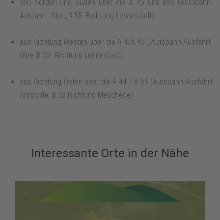
von Norden und Süden über die A 45 und B55 (Autobahn-
Ausfahrt Olpe, B 55 Richtung Lennestadt)
aus Richtung Westen über die A 4/A 45 ,(Autobahn-Ausfahrt
Olpe, B 55 Richtung Lennestadt)
aus Richtung Osten über die A 44 / B 55 (Autobahn-Ausfahrt
Anröchte, B 55 Richtung Meschede)
Interessante Orte in der Nähe