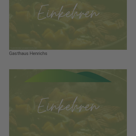
Gasthaus Henrichs