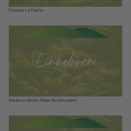
Pizzeria La Palma
Bäckerei Hesse Filiale Kirchhundem