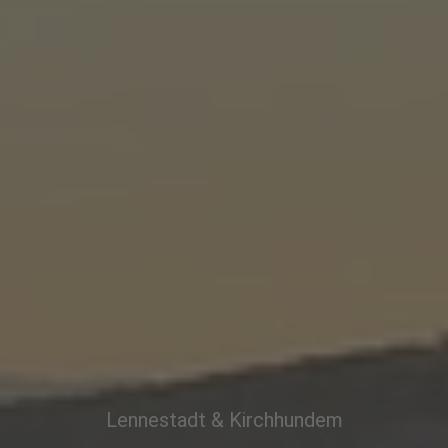
Lennestadt & Kirchhundem