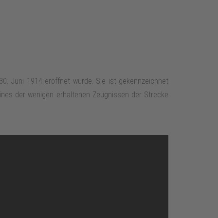
0. Juni 1914 eröffnet wurde. Sie ist gekennzeichnet
 eines der wenigen erhaltenen Zeugnissen der Strecke