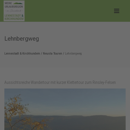
Lehnbergweg
Lennestadt & Kirchhundem
/
Neusta Touren
/
Lehnbergweg
Aussichtsreiche Wandertour mit kurzer Klettertour zum Rinsley-Felsen