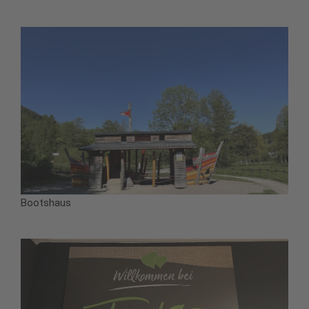
Bootshaus