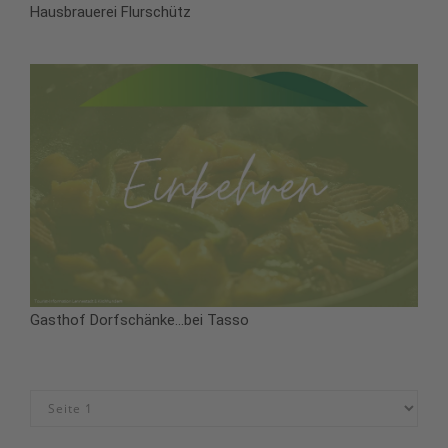
Hausbrauerei Flurschütz
Gasthof Dorfschänke...bei Tasso