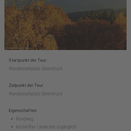
Startpunkt der Tour:
Wanderparkplatz Gleierbrück
Zielpunkt der Tour:
Wanderparkplatz Gleierbrück
Eigenschaften:
Rundweg
kostenfrei / jederzeit zugänglich