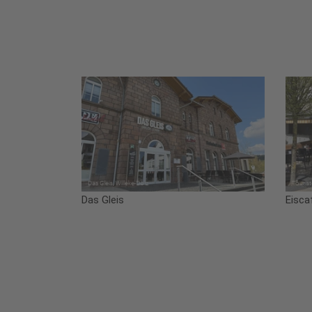
Das Gleis
Eisca