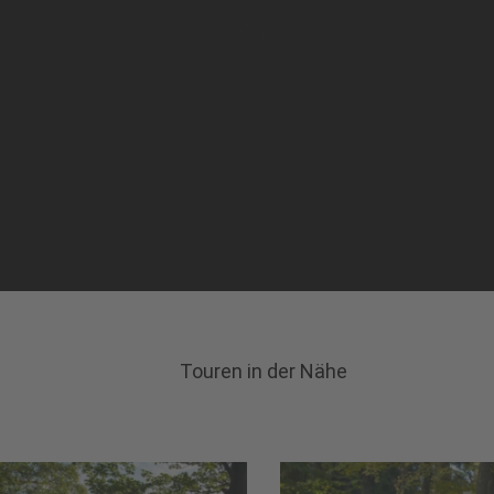
Touren in der Nähe