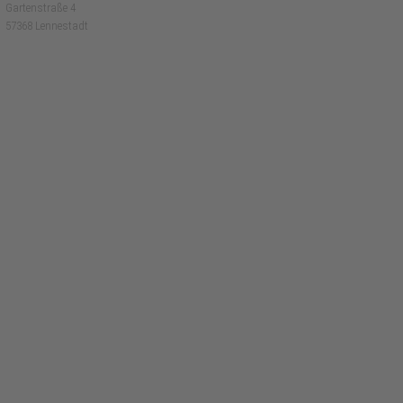
Gartenstraße 4
57368 Lennestadt