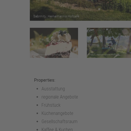
Properties:
Ausstattung
regionale Angebote
Frühstück
Küchenangebote
Gesellschaftsraum
Kaffee & Kuchen