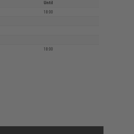
Until
18:00
18:00