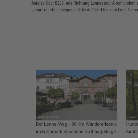
Anreise Über B236, aus Richtung Lennestadt Altenhundem 
scharf rechts abbiegen und die Auffahrt bis zum Ende fahre
Der Lenne-Weg - 80 Km Wandererlebnis
Hund
im Naturpark Sauerland Rothaargebirge
Kirch