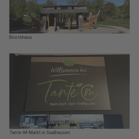
Bootshaus
Tante-M-Markt in Saalhausen