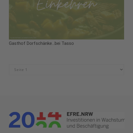
Gasthof Dorfschänke...bei Tasso