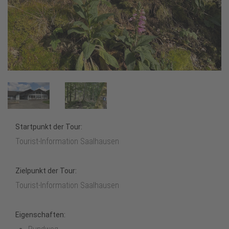
Startpunkt der Tour:
Tourist-Information Saalhausen
Zielpunkt der Tour:
Tourist-Information Saalhausen
Eigenschaften: