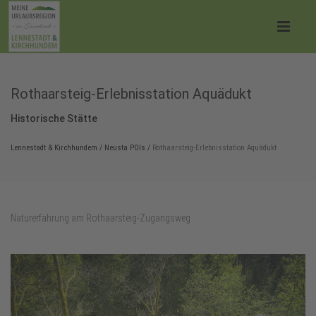
Rothaarsteig-Erlebnisstation Aquädukt
Historische Stätte
Lennestadt & Kirchhundem
/
Neusta POIs
/
Rothaarsteig-Erlebnisstation Aquädukt
Naturerfahrung am Rothaarsteig-Zugangsweg