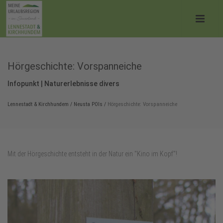
Hörgeschichte: Vorspanneiche
Infopunkt | Naturerlebnisse divers
Lennestadt & Kirchhundem
/
Neusta POIs
/
Hörgeschichte: Vorspanneiche
Mit der Hörgeschichte entsteht in der Natur ein "Kino im Kopf"!