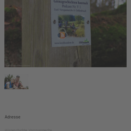
Adresse
Hörgeschichte: Vorspanneiche