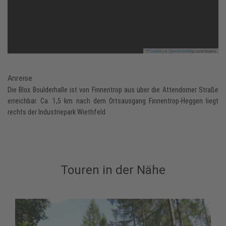
Leaflet
|
©
OpenStreetMap
contributors
Anreise
Die Blox Boulderhalle ist von Finnentrop aus über die Attendorner Straße
erreichbar. Ca. 1,5 km nach dem Ortsausgang Finnentrop-Heggen liegt
rechts der Industriepark Wiethfeld.
Touren in der Nähe