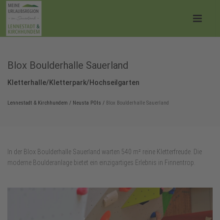
Blox Boulderhalle Sauerland
Kletterhalle/Kletterpark/Hochseilgarten
Lennestadt & Kirchhundem
/
Neusta POIs
/
Blox Boulderhalle Sauerland
In der Blox Boulderhalle Sauerland warten 540 m² reine Kletterfreude. Die
moderne Boulderanlage bietet ein einzigartiges Erlebnis in Finnentrop.