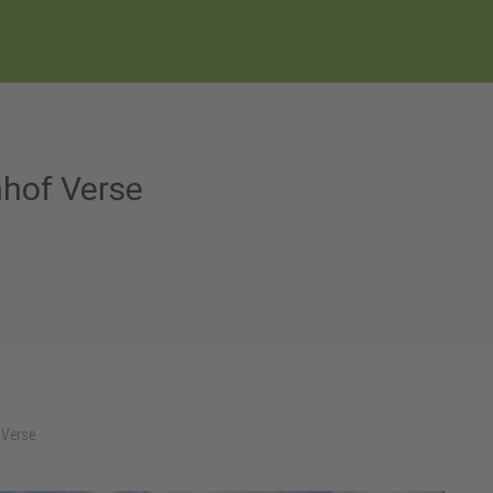
nhof Verse
 Verse