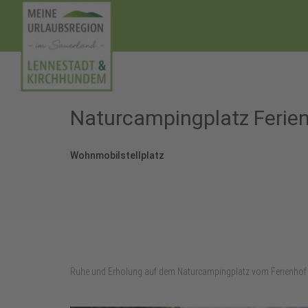
Naturcampingplatz Ferie
Wohnmobilstellplatz
Ruhe und Erholung auf dem Naturcampingplatz vom Ferienhof