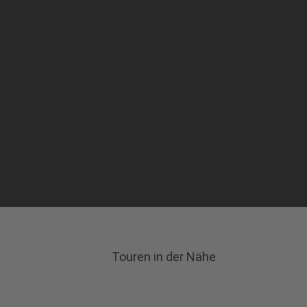
Touren in der Nähe