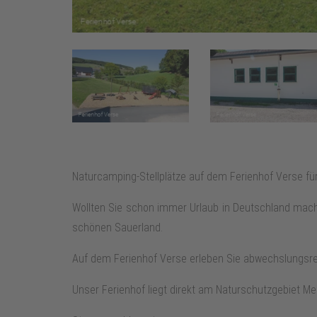
Naturcamping-Stellplätze auf dem Ferienhof Verse für 
Wollten Sie schon immer Urlaub in Deutschland mac
schönen Sauerland.
Auf dem Ferienhof Verse erleben Sie abwechslungsre
Unser Ferienhof liegt direkt am Naturschutzgebiet Me