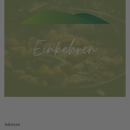
Adresse