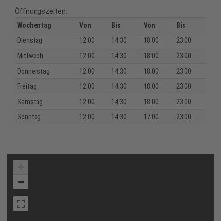
Öffnungszeiten:
Wochentag
Von
Bis
Von
Bis
Dienstag
12:00
14:30
18:00
23:00
Mittwoch
12:00
14:30
18:00
23:00
Donnerstag
12:00
14:30
18:00
23:00
Freitag
12:00
14:30
18:00
23:00
Samstag
12:00
14:30
18:00
23:00
Sonntag
12:00
14:30
17:00
23:00
+
−