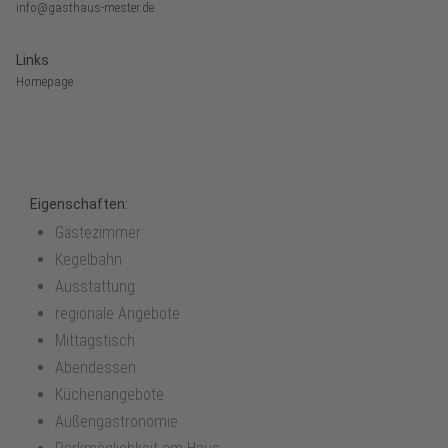
info@gasthaus-mester.de
Links
Homepage
Eigenschaften:
Gästezimmer
Kegelbahn
Ausstattung
regionale Angebote
Mittagstisch
Abendessen
Küchenangebote
Außengastronomie