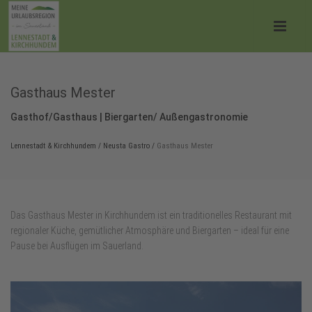
Gasthaus Mester
Gasthof/Gasthaus | Biergarten/ Außengastronomie
Lennestadt & Kirchhundem
/
Neusta Gastro
/
Gasthaus Mester
Das Gasthaus Mester in Kirchhundem ist ein traditionelles Restaurant mit
regionaler Küche, gemütlicher Atmosphäre und Biergarten – ideal für eine
Pause bei Ausflügen im Sauerland.