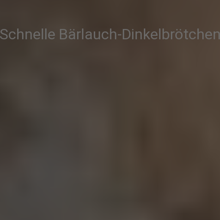
Schnelle Bärlauch-Dinkelbrötche