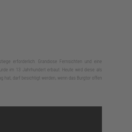
tiege erforderlich. Grandiose Fernsichten und eine
 wurde im 13 Jahrhundert erbaut. Heute wird diese als
 hat, darf besichtigt werden, wenn das Burgtor offen