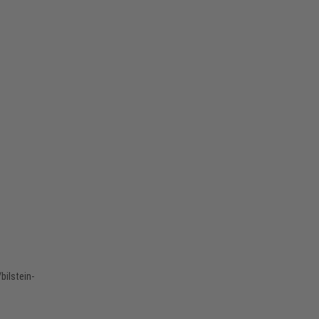
bilstein-