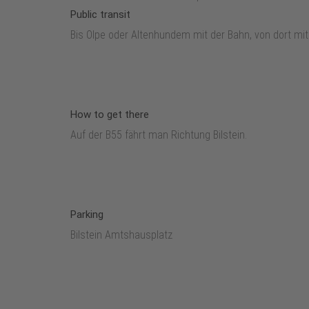
Public transit
Bis Olpe oder Altenhundem mit der Bahn, von dort mit 
How to get there
Auf der B55 fährt man Richtung Bilstein.
Parking
Bilstein Amtshausplatz