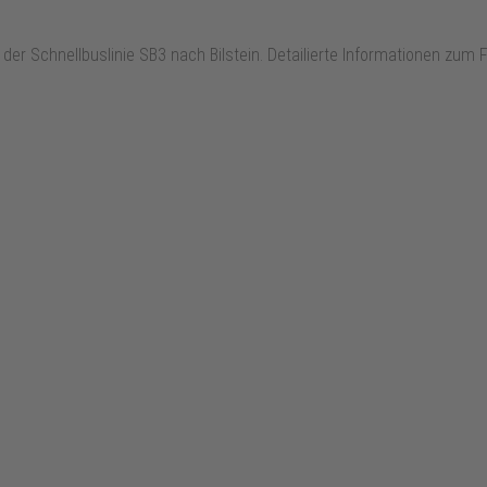
der Schnellbuslinie SB3 nach Bilstein. Detailierte Informationen zum 