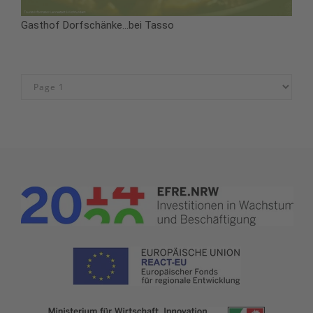
Gasthof Dorfschänke...bei Tasso