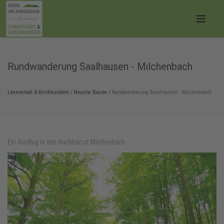
Rundwanderung Saalhausen - Milchenbach
Lennestadt & Kirchhundem
/
Neusta Touren
/
Rundwanderung Saalhausen - Milchenbach
Ein Ausflug in den Nachbarort Milchenbach