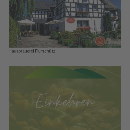
Hausbrauerei Flurschütz