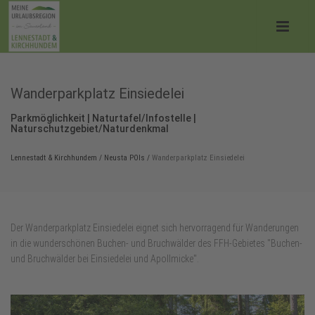
Wanderparkplatz Einsiedelei
Parkmöglichkeit | Naturtafel/Infostelle |
Naturschutzgebiet/Naturdenkmal
Lennestadt & Kirchhundem
/
Neusta POIs
/
Wanderparkplatz Einsiedelei
Der Wanderparkplatz Einsiedelei eignet sich hervorragend für Wanderungen
in die wunderschönen Buchen- und Bruchwälder des FFH-Gebietes "Buchen-
und Bruchwälder bei Einsiedelei und Apollmicke".