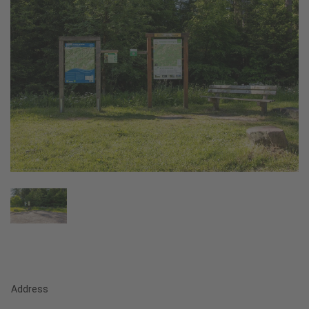
Address