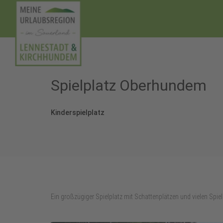
Spielplatz Oberhundem
Kinderspielplatz
Ein großzügiger Spielplatz mit Schattenplätzen und vielen Spie