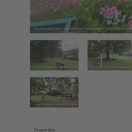
Properties: