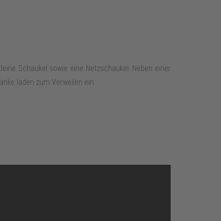
 kleine Schaukel sowie eine Netzschaukel. Neben einer
Bänke laden zum Verweilen ein.