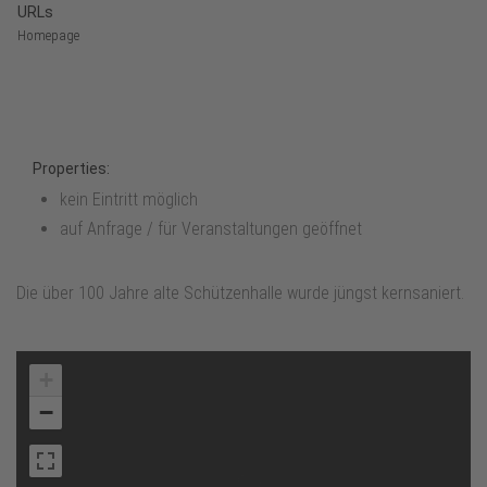
URLs
Homepage
Properties:
kein Eintritt möglich
auf Anfrage / für Veranstaltungen geöffnet
Die über 100 Jahre alte Schützenhalle wurde jüngst kernsaniert.
+
−