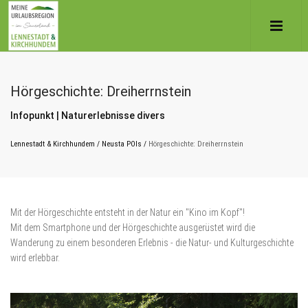
Hörgeschichte: Dreiherrnstein
Infopunkt | Naturerlebnisse divers
Lennestadt & Kirchhundem
/
Neusta POIs
/
Hörgeschichte: Dreiherrnstein
Mit der Hörgeschichte entsteht in der Natur ein "Kino im Kopf"!
Mit dem Smartphone und der Hörgeschichte ausgerüstet wird die
Wanderung zu einem besonderen Erlebnis - die Natur- und Kulturgeschichte
wird erlebbar.