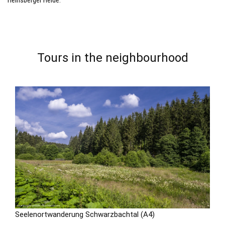
Heinsberger Heide.
Tours in the neighbourhood
Seelenortwanderung Schwarzbachtal (A4)