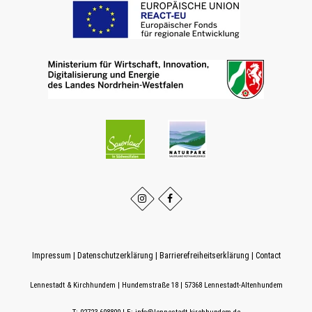
Impressum
|
Datenschutzerklärung
|
Barrierefreiheitserklärung
|
Contact
Lennestadt & Kirchhundem
Hundemstraße 18
57368
Lennestadt-Altenhundem