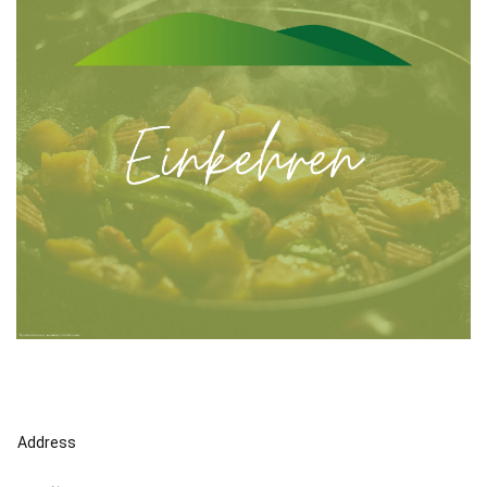
Address