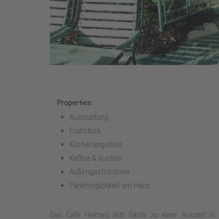
Properties:
Ausstattung
Frühstück
Küchenangebote
Kaffee & Kuchen
Außengastronomie
Parkmöglichkeit am Haus
Das Café Heimes lädt Gäste zu einer Auszeit in