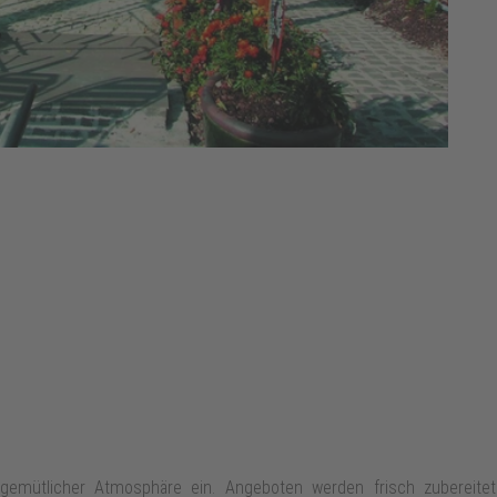
 gemütlicher Atmosphäre ein. Angeboten werden frisch zubereit