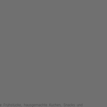
ete Frühstücke, hausgemachte Kuchen, Snacks und