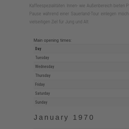
Kaffeespezialitäten. Innen- wie Außenbereich bieten P
Pause während einer Sauerland‑Tour einlegen möch
vielseitigen Ziel für Jung und Alt.
Main opening times:
Day
Tuesday
Wednesday
Thursday
Friday
Saturday
Sunday
January 1970