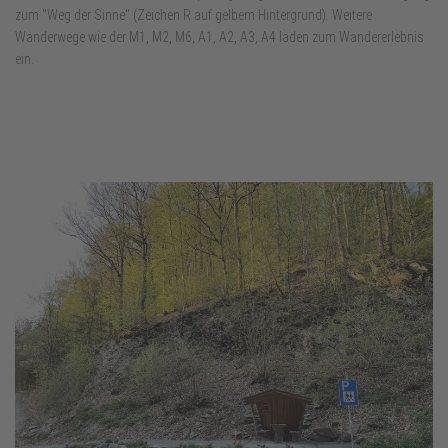
zum "Weg der Sinne" (Zeichen R auf gelbem Hintergrund). Weitere
Wanderwege wie der M1, M2, M6, A1, A2, A3, A4 laden zum Wandererlebnis
ein.